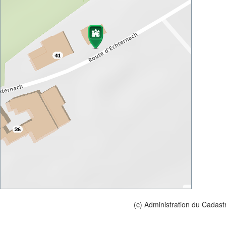
(c) Administration du Cadast