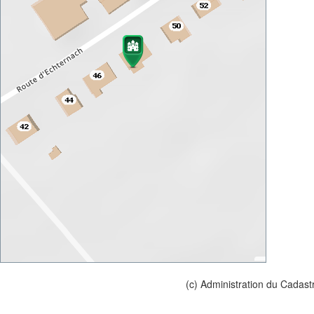
(c) Administration du Cadast