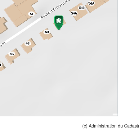
(c) Administration du Cadast