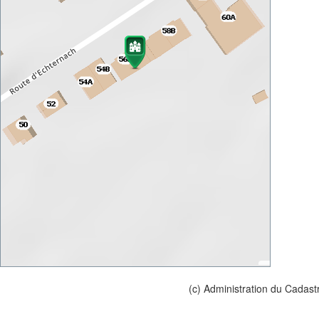
(c) Administration du Cadast