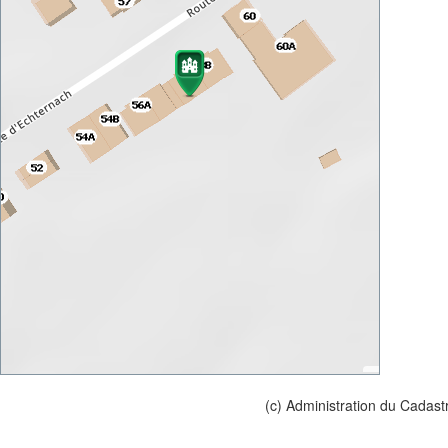
(c) Administration du Cadast