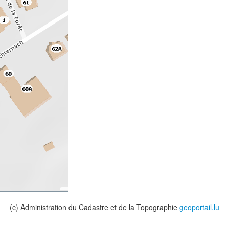
(c) Administration du Cadastre et de la Topographie
geoportail.lu