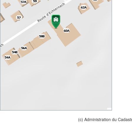
(c) Administration du Cadast