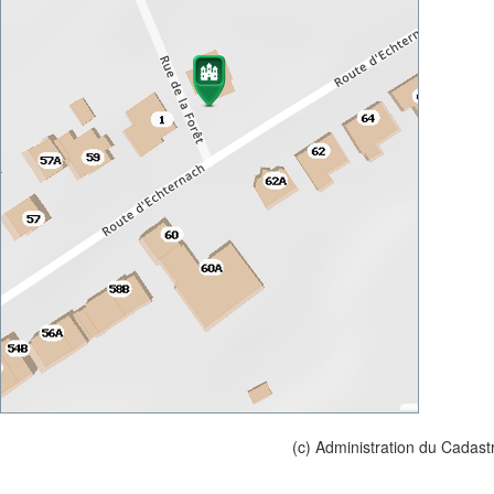
(c) Administration du Cadast