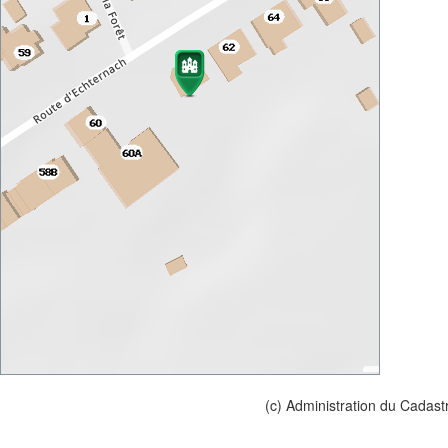
(c) Administration du Cadast