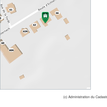
(c) Administration du Cadast