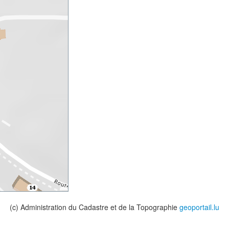
(c) Administration du Cadastre et de la Topographie
geoportail.lu