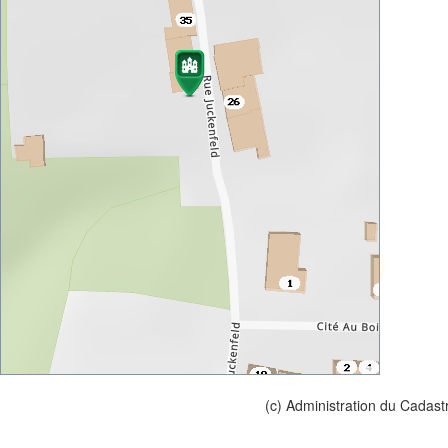
(c) Administration du Cadast