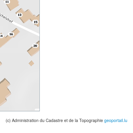
(c) Administration du Cadastre et de la Topographie
geoportail.lu