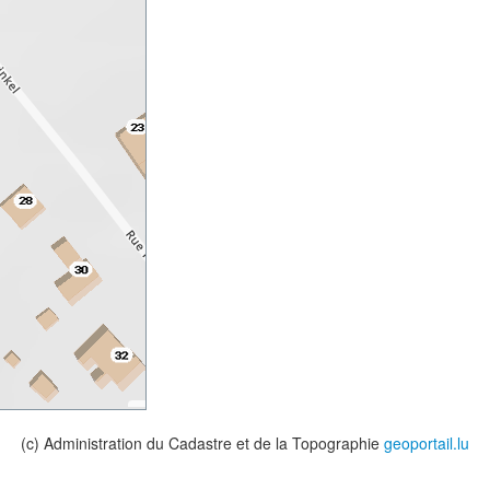
(c) Administration du Cadastre et de la Topographie
geoportail.lu