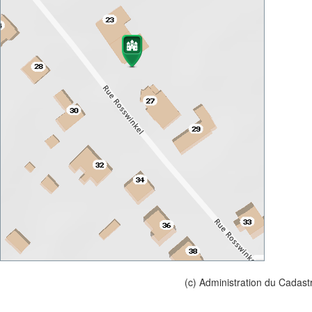
(c) Administration du Cadast