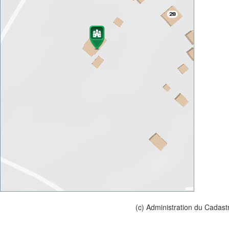
(c) Administration du Cadast