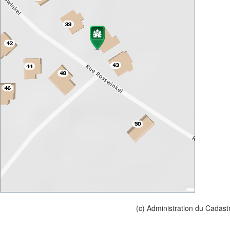
(c) Administration du Cadast