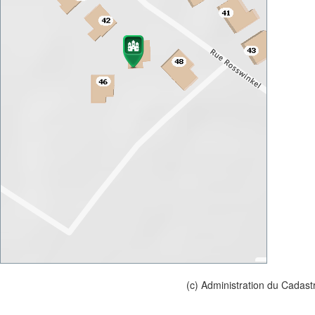
(c) Administration du Cadast