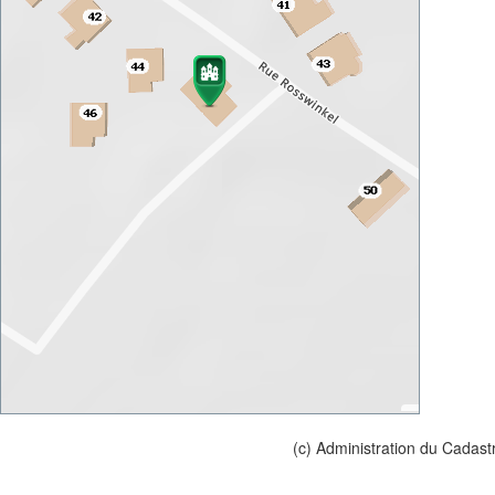
(c) Administration du Cadast