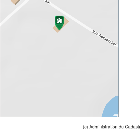
(c) Administration du Cadast