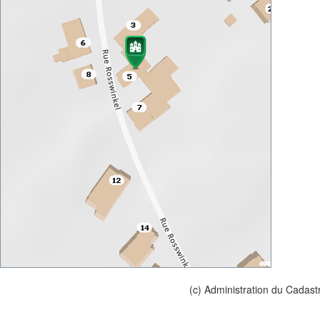
(c) Administration du Cadast