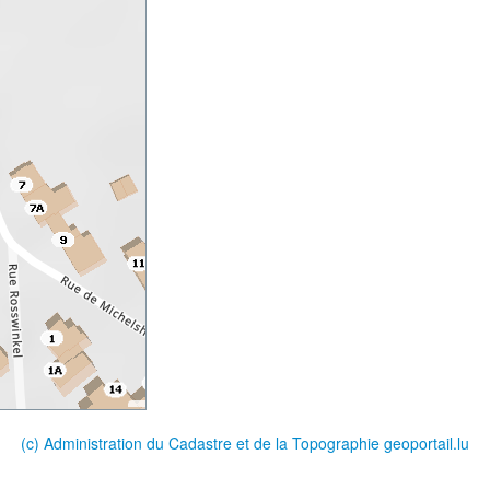
(c) Administration du Cadastre et de la Topographie
geoportail.lu