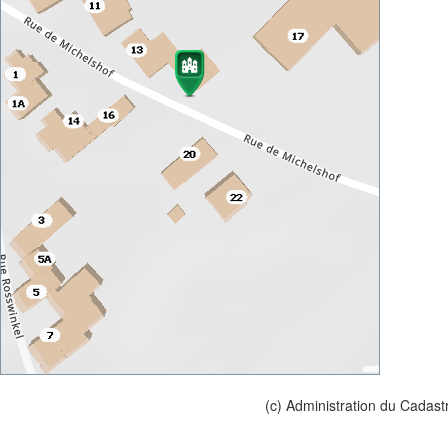
(c) Administration du Cadast