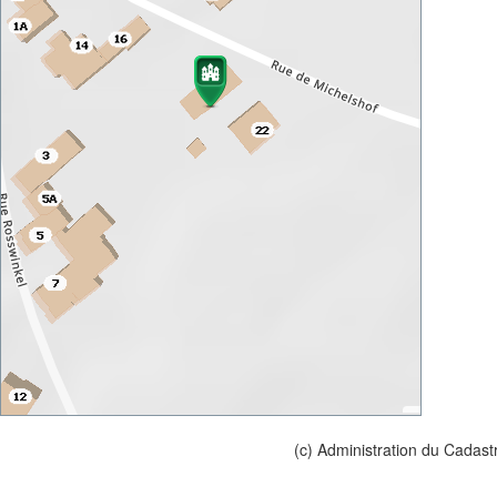
(c) Administration du Cadast