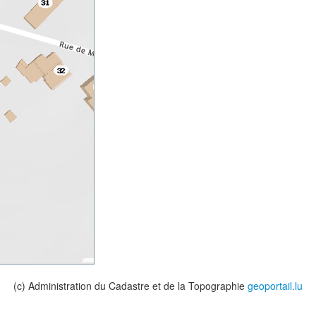
(c) Administration du Cadastre et de la Topographie
geoportail.lu