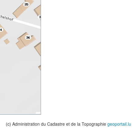
(c) Administration du Cadastre et de la Topographie
geoportail.lu