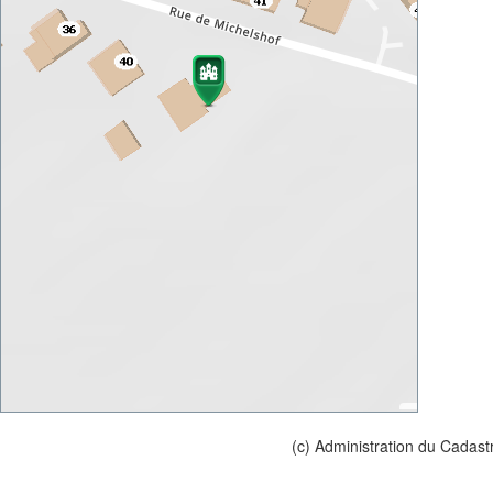
(c) Administration du Cadast