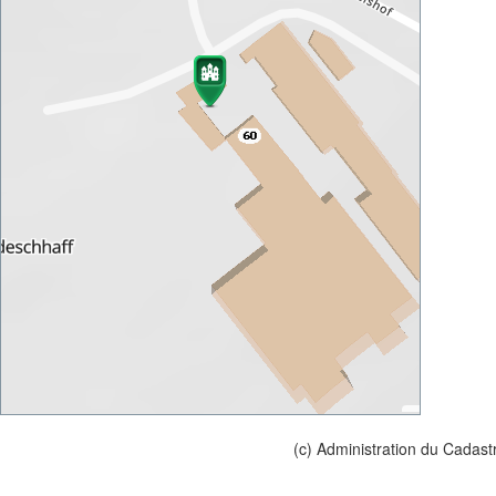
(c) Administration du Cadast