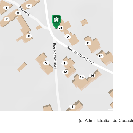
(c) Administration du Cadast