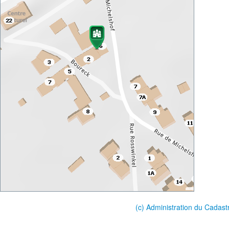
(c) Administration du Cadast