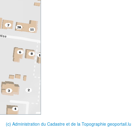
(c) Administration du Cadastre et de la Topographie
geoportail.lu