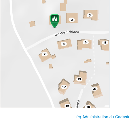
(c) Administration du Cadast