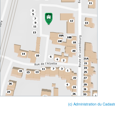
(c) Administration du Cadast