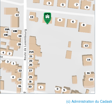
(c) Administration du Cadast