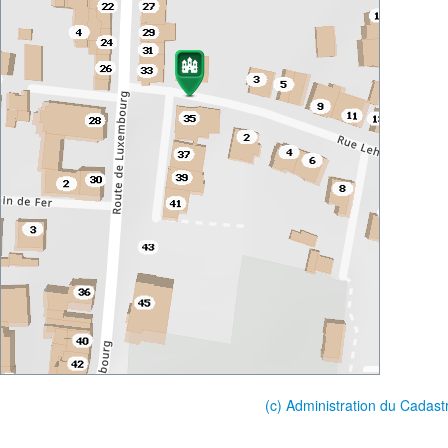
(c) Administration du Cadast