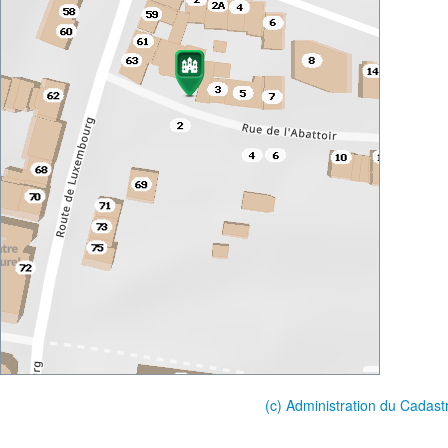
(c) Administration du Cadast