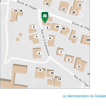
(c) Administration du Cadast