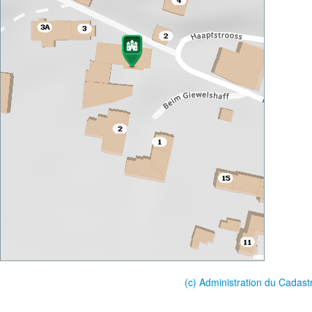
(c) Administration du Cadast