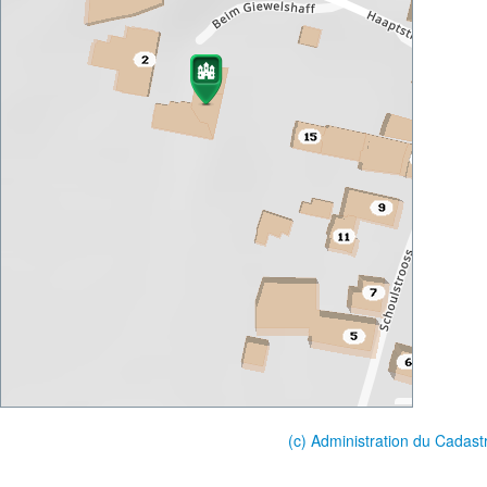
(c) Administration du Cadast