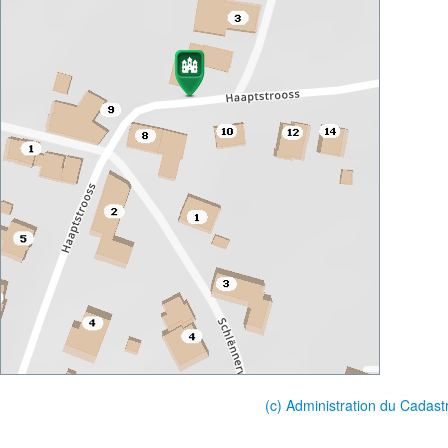
(c) Administration du Cadast