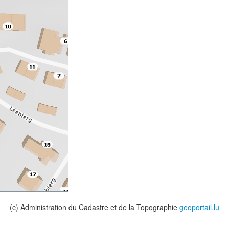
(c) Administration du Cadastre et de la Topographie
geoportail.lu