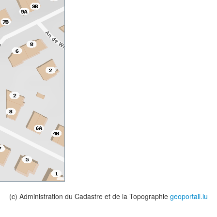
(c) Administration du Cadastre et de la Topographie
geoportail.lu