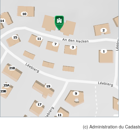
(c) Administration du Cadast