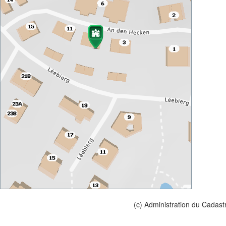
(c) Administration du Cadast