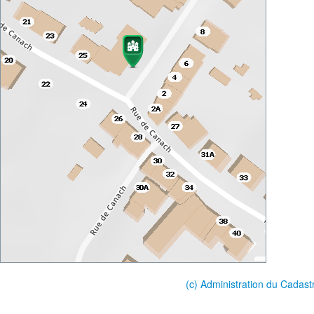
(c) Administration du Cadast