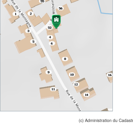
(c) Administration du Cadast