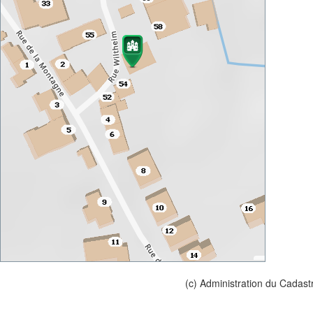
(c) Administration du Cadast