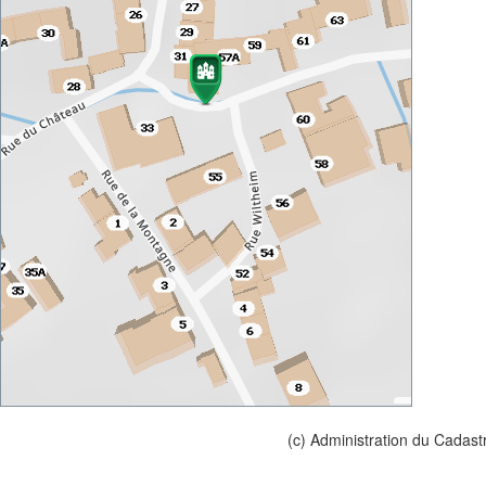
(c) Administration du Cadast