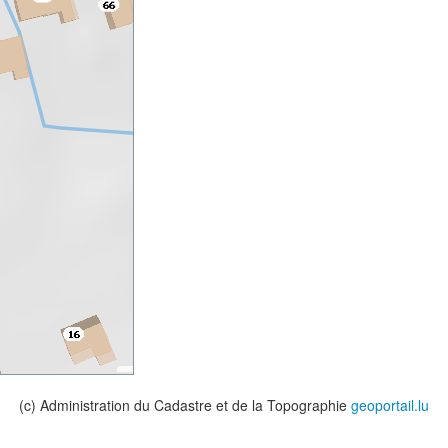
(c) Administration du Cadastre et de la Topographie
geoportail.lu