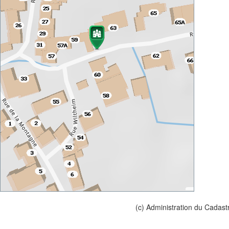
(c) Administration du Cadast